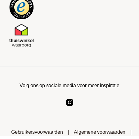
Volg ons op sociale media voor meer inspiratie
Gebruikersvoorwaarden
|
Algemene voorwaarden
|