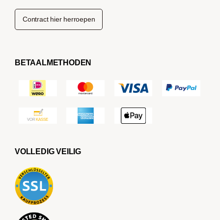
Contract hier herroepen
BETAALMETHODEN
VOLLEDIG VEILIG