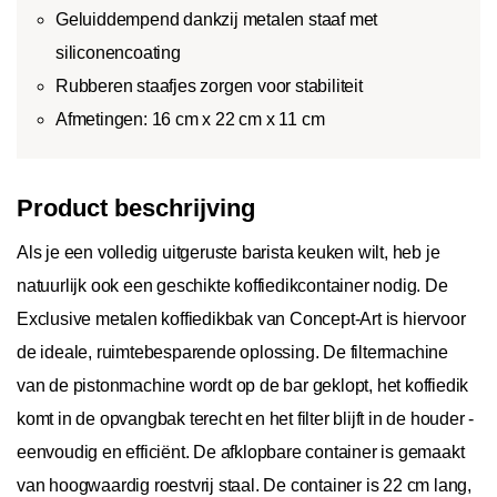
Geluiddempend dankzij metalen staaf met
siliconencoating
Rubberen staafjes zorgen voor stabiliteit
Afmetingen: 16 cm x 22 cm x 11 cm
Product beschrijving
Als je een volledig uitgeruste barista keuken wilt, heb je
natuurlijk ook een geschikte koffiedikcontainer nodig. De
Exclusive metalen koffiedikbak van Concept-Art is hiervoor
de ideale, ruimtebesparende oplossing. De filtermachine
van de pistonmachine wordt op de bar geklopt, het koffiedik
komt in de opvangbak terecht en het filter blijft in de houder -
eenvoudig en efficiënt. De afklopbare container is gemaakt
van hoogwaardig roestvrij staal. De container is 22 cm lang,