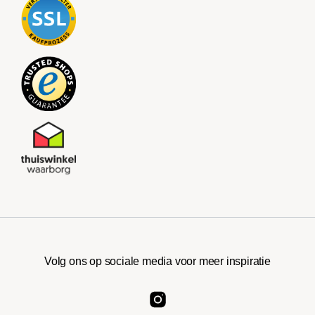
Volg ons op sociale media voor meer inspiratie