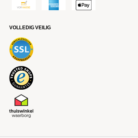
VOLLEDIG VEILIG