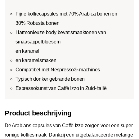
Fijne koffiecapsules met 70% Arabica bonen en
30% Robusta bonen
Harmonieuze body bevat smaaktonen van
sinaasappelbloesem
en karamel
en karamelsmaken
Compatibel met Nespresso®-machines
Typisch donker gebrande bonen
Espressokunst van Caffè Izzo in Zuid-Italië
Product beschrijving
De Arabians capsules van Caffè Izzo zorgen voor een super
romige koffiesmaak. Dankzij een uitgebalanceerde melange