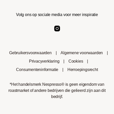
Volg ons op sociale media voor meer inspiratie
Gebruikersvoorwaarden
|
Algemene voorwaarden
|
Privacyverklaring
|
Cookies
|
Consumenteninformatie
|
Herroepingsrecht
*Het handelsmerk Nespresso® is geen eigendom van
roastmarket of andere bedrijven die gelieerd zijn aan dit
bedrijf.