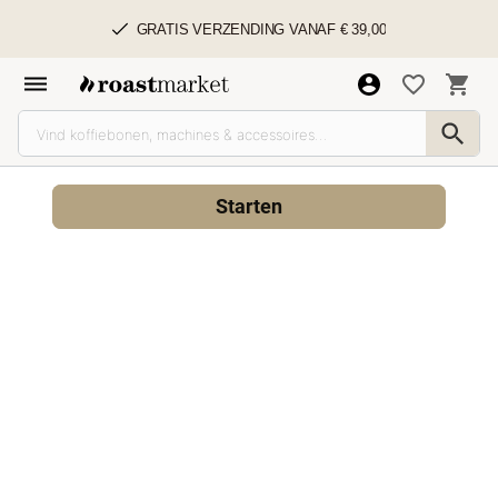
GRATIS VERZENDING VANAF € 39,00