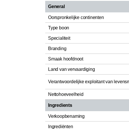
General
Oorspronkelijke continenten
Type boon
Specialiteit
Branding
Smaak hoofdnoot
Land van vervaardiging
Verantwoordelijke exploitant van levens
Nettohoeveelheid
Ingredients
Verkoopbenaming
Ingrediënten