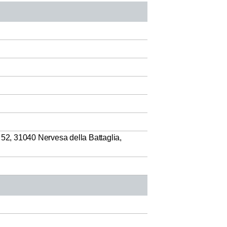
 52, 31040 Nervesa della Battaglia,