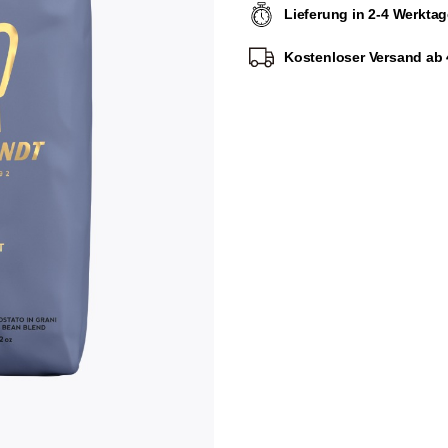
Lieferung in 2-4 Werkta
Kostenloser Versand ab 4