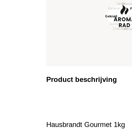
Product beschrijving
Hausbrandt Gourmet 1kg