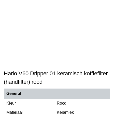
Hario V60 Dripper 01 keramisch koffiefilter
(handfilter) rood
General
Kleur
Rood
Materiaal
Keramiek