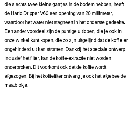
die slechts twee kleine gaatjes in de bodem hebben, heeft
de Hario Dripper V60 een opening van 20 millimeter,
waardoor het water niet stagneert in het onderste gedeelte.
Een ander voordeel zijn de puntige uitlopen, die je ook in
onze winkel kunt kopen, die zo zijn uitgelijnd dat de koffie er
ongehinderd uit kan stromen. Dankzij het speciale ontwerp,
inclusief het filter, kan de koffie-extractie niet worden
onderbroken. Dit voorkomt ook dat de koffie wordt
afgezogen. Bij het koffiefilter ontvang je ook het afgebeelde
maatblokje.