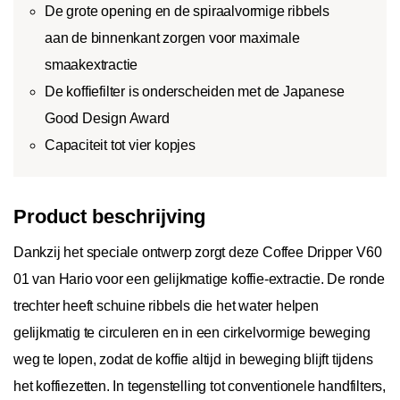
De grote opening en de spiraalvormige ribbels
aan de binnenkant zorgen voor maximale
smaakextractie
De koffiefilter is onderscheiden met de Japanese
Good Design Award
Capaciteit tot vier kopjes
Product beschrijving
Dankzij het speciale ontwerp zorgt deze Coffee Dripper V60
01 van Hario voor een gelijkmatige koffie-extractie. De ronde
trechter heeft schuine ribbels die het water helpen
gelijkmatig te circuleren en in een cirkelvormige beweging
weg te lopen, zodat de koffie altijd in beweging blijft tijdens
het koffiezetten. In tegenstelling tot conventionele handfilters,