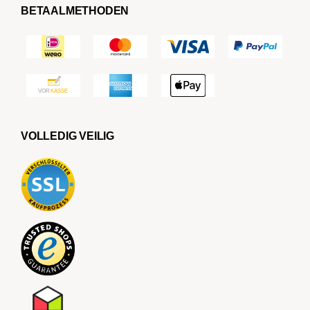
BETAALMETHODEN
VOLLEDIG VEILIG