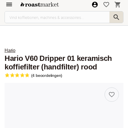
Hario
Hario V60 Dripper 01 keramisch
koffiefilter (handfilter) rood
(4 beoordelingen)