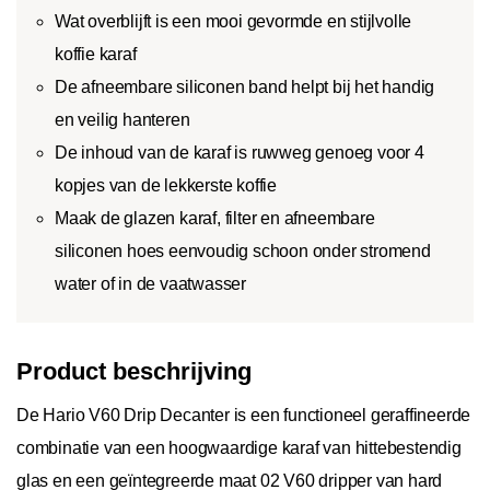
Wat overblijft is een mooi gevormde en stijlvolle
koffie karaf
De afneembare siliconen band helpt bij het handig
en veilig hanteren
De inhoud van de karaf is ruwweg genoeg voor 4
kopjes van de lekkerste koffie
Maak de glazen karaf, filter en afneembare
siliconen hoes eenvoudig schoon onder stromend
water of in de vaatwasser
Product beschrijving
De Hario V60 Drip Decanter is een functioneel geraffineerde
combinatie van een hoogwaardige karaf van hittebestendig
glas en een geïntegreerde maat 02 V60 dripper van hard