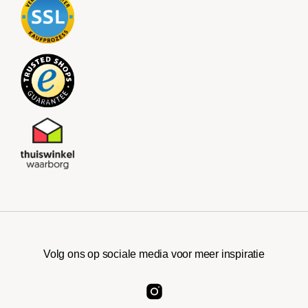
Volg ons op sociale media voor meer inspiratie