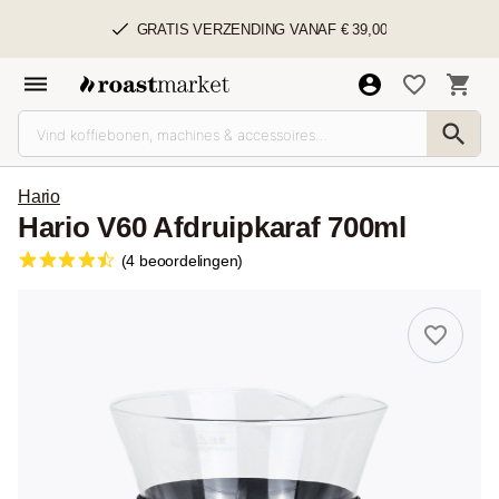
GRATIS VERZENDING VANAF € 39,00
Hario
Hario V60 Afdruipkaraf 700ml
(4 beoordelingen)