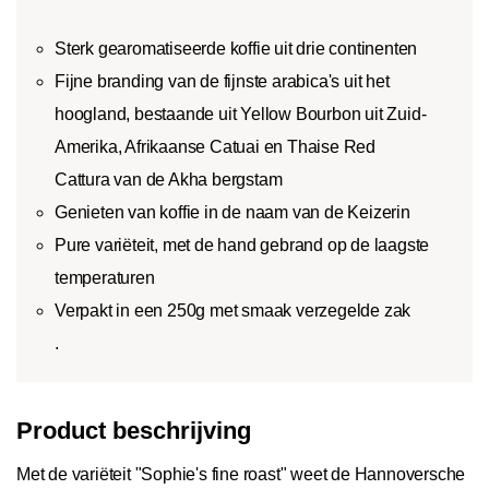
Sterk gearomatiseerde koffie uit drie continenten
Fijne branding van de fijnste arabica's uit het
hoogland, bestaande uit Yellow Bourbon uit Zuid-
Amerika, Afrikaanse Catuai en Thaise Red
Cattura van de Akha bergstam
Genieten van koffie in de naam van de Keizerin
Pure variëteit, met de hand gebrand op de laagste
temperaturen
Verpakt in een 250g met smaak verzegelde zak
.
Product beschrijving
Met de variëteit "Sophie's fine roast" weet de Hannoversche