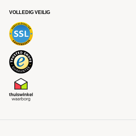
VOLLEDIG VEILIG