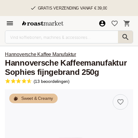
GRATIS VERZENDING VANAF € 39,00
Hannoversche Kaffee Manufaktur
Hannoversche Kaffeemanufaktur
Sophies fijngebrand 250g
(13 beoordelingen)
Sweet & Creamy