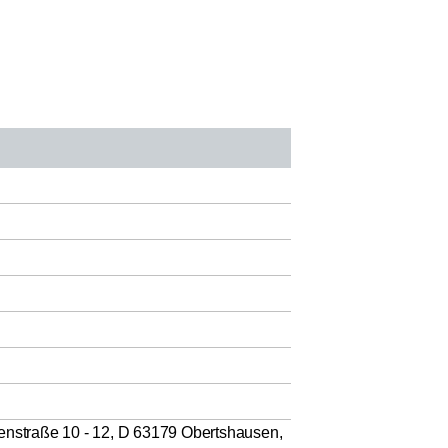
senstraße 10 - 12, D 63179 Obertshausen,