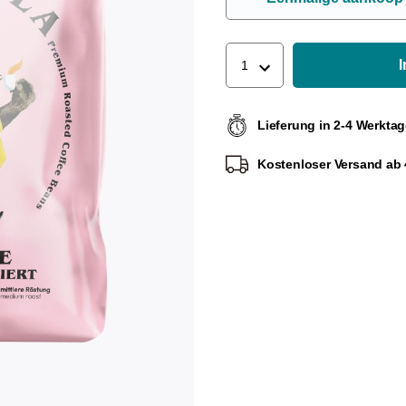
1
Lieferung in 2-4 Werkta
Kostenloser Versand ab 4