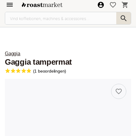
Gaggia
Gaggia tampermat
(1 beoordelingen)