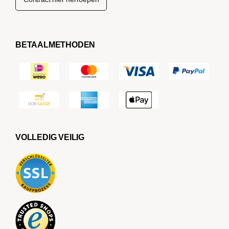
BETAALMETHODEN
VOLLEDIG VEILIG