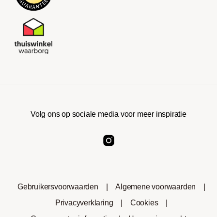
Volg ons op sociale media voor meer inspiratie
Gebruikersvoorwaarden
|
Algemene voorwaarden
|
Privacyverklaring
|
Cookies
|