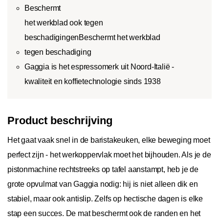
Beschermt
het werkblad ook tegen
beschadigingenBeschermt het werkblad
tegen beschadiging
Gaggia is het espressomerk uit Noord-Italië -
kwaliteit en koffietechnologie sinds 1938
Product beschrijving
Het gaat vaak snel in de baristakeuken, elke beweging moet
perfect zijn - het werkoppervlak moet het bijhouden. Als je de
pistonmachine rechtstreeks op tafel aanstampt, heb je de
grote opvulmat van Gaggia nodig: hij is niet alleen dik en
stabiel, maar ook antislip. Zelfs op hectische dagen is elke
stap een succes. De mat beschermt ook de randen en het