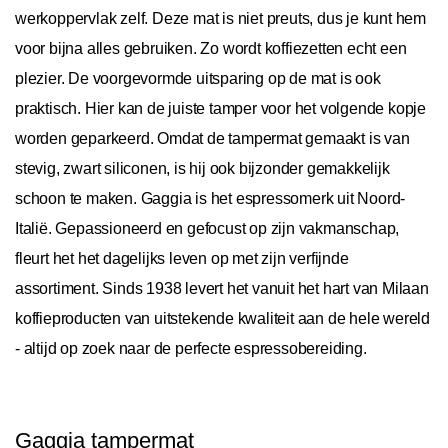
werkoppervlak zelf. Deze mat is niet preuts, dus je kunt hem
voor bijna alles gebruiken. Zo wordt koffiezetten echt een
plezier. De voorgevormde uitsparing op de mat is ook
praktisch. Hier kan de juiste tamper voor het volgende kopje
worden geparkeerd. Omdat de tampermat gemaakt is van
stevig, zwart siliconen, is hij ook bijzonder gemakkelijk
schoon te maken. Gaggia is het espressomerk uit Noord-
Italië. Gepassioneerd en gefocust op zijn vakmanschap,
fleurt het het dagelijks leven op met zijn verfijnde
assortiment. Sinds 1938 levert het vanuit het hart van Milaan
koffieproducten van uitstekende kwaliteit aan de hele wereld
- altijd op zoek naar de perfecte espressobereiding.
Gaggia tampermat