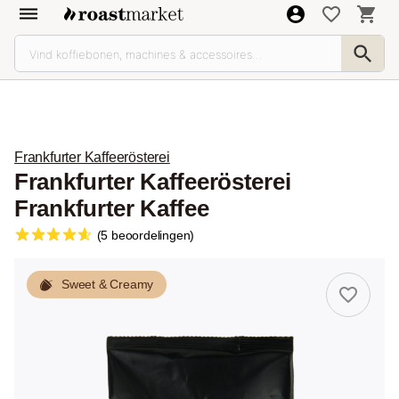
Frankfurter Kaffeerösterei
Frankfurter Kaffeerösterei
Frankfurter Kaffee
(5 beoordelingen)
Sweet & Creamy