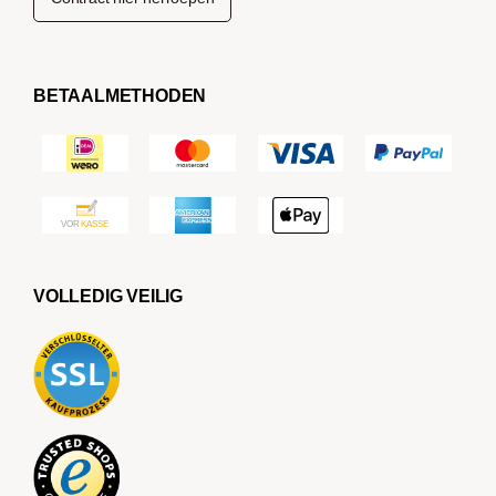
BETAALMETHODEN
VOLLEDIG VEILIG