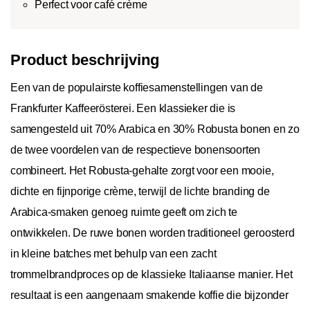
Perfect voor café crème
Product beschrijving
Een van de populairste koffiesamenstellingen van de
Frankfurter Kaffeerösterei. Een klassieker die is
samengesteld uit 70% Arabica en 30% Robusta bonen en zo
de twee voordelen van de respectieve bonensoorten
combineert. Het Robusta-gehalte zorgt voor een mooie,
dichte en fijnporige crème, terwijl de lichte branding de
Arabica-smaken genoeg ruimte geeft om zich te
ontwikkelen. De ruwe bonen worden traditioneel geroosterd
in kleine batches met behulp van een zacht
trommelbrandproces op de klassieke Italiaanse manier. Het
resultaat is een aangenaam smakende koffie die bijzonder