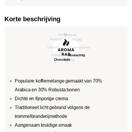
Korte beschrijving
Populaire koffiemelange gemaakt van 70%
Arabica en 30% Robusta bonen
Dichte en fijnporige crema
Traditioneel licht gebrand volgens de
trommelbranderijmethode
Aangenaam kruidige smaak