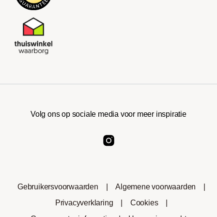
Volg ons op sociale media voor meer inspiratie
Gebruikersvoorwaarden
|
Algemene voorwaarden
|
Privacyverklaring
|
Cookies
|