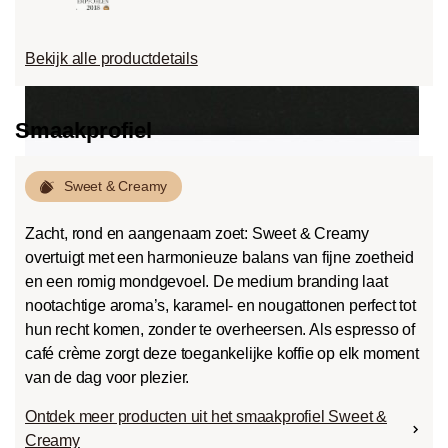
Bekijk alle productdetails
Smaakprofiel
Sweet & Creamy
Zacht, rond en aangenaam zoet: Sweet & Creamy
overtuigt met een harmonieuze balans van fijne zoetheid
en een romig mondgevoel. De medium branding laat
nootachtige aroma’s, karamel- en nougattonen perfect tot
hun recht komen, zonder te overheersen. Als espresso of
café crème zorgt deze toegankelijke koffie op elk moment
van de dag voor plezier.
Ontdek meer producten uit het smaakprofiel Sweet &
Creamy