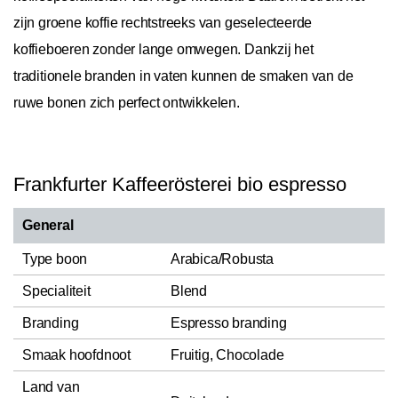
zijn groene koffie rechtstreeks van geselecteerde
koffieboeren zonder lange omwegen. Dankzij het
traditionele branden in vaten kunnen de smaken van de
ruwe bonen zich perfect ontwikkelen.
Frankfurter Kaffeerösterei bio espresso
General
Type boon
Arabica/Robusta
Specialiteit
Blend
Branding
Espresso branding
Smaak hoofdnoot
Fruitig, Chocolade
Land van