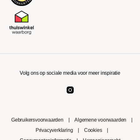
Volg ons op sociale media voor meer inspiratie
Gebruikersvoorwaarden
|
Algemene voorwaarden
|
Privacyverklaring
|
Cookies
|