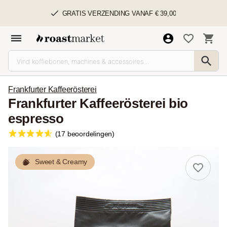
GRATIS VERZENDING VANAF € 39,00
Frankfurter Kaffeerösterei
Frankfurter Kaffeerösterei bio
espresso
(17 beoordelingen)
Sweet & Creamy