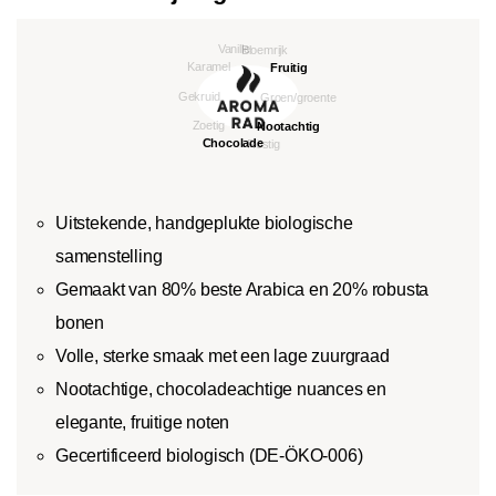
Uitstekende, handgeplukte biologische
samenstelling
Gemaakt van 80% beste Arabica en 20% robusta
bonen
Volle, sterke smaak met een lage zuurgraad
Nootachtige, chocoladeachtige nuances en
elegante, fruitige noten
Gecertificeerd biologisch (DE-ÖKO-006)