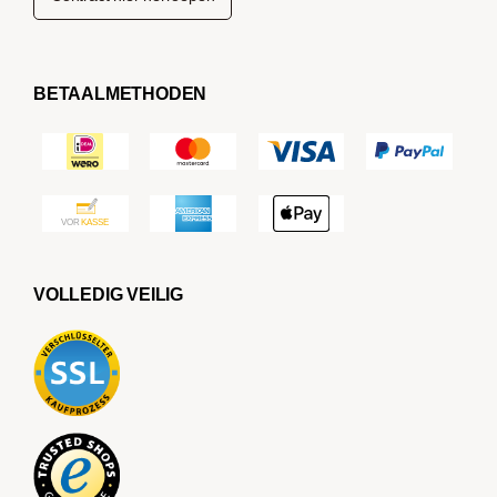
BETAALMETHODEN
VOLLEDIG VEILIG