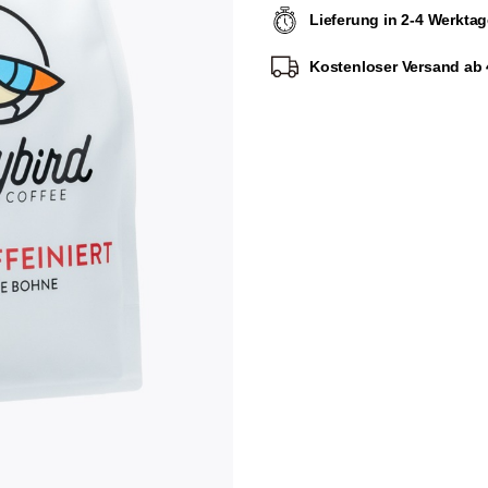
Lieferung in 2-4 Werkta
Kostenloser Versand ab 4