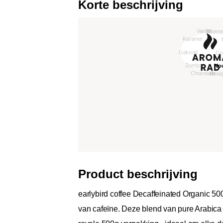
Korte beschrijving
Product beschrijving
earlybird coffee Decaffeinated Organic 500g
van cafeïne. Deze blend van pure Arabica 