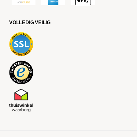
VOLLEDIG VEILIG