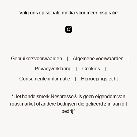
Volg ons op sociale media voor meer inspiratie
Gebruikersvoorwaarden
|
Algemene voorwaarden
|
Privacyverklaring
|
Cookies
|
Consumenteninformatie
|
Herroepingsrecht
*Het handelsmerk Nespresso® is geen eigendom van
roastmarket of andere bedrijven die gelieerd zijn aan dit
bedrijf.