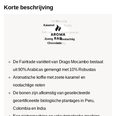
Korte beschrijving
De Fairtrade variëteit van Drago Mocambo bestaat
uit 90% Arabicas gemengd met 10% Robustas
Aromatische koffie met zoete karamel en
nootachtige noten
De bonen zijn afkomstig van geselecteerde
gecertificeerde biologische plantages in Peru,
Colombia en India