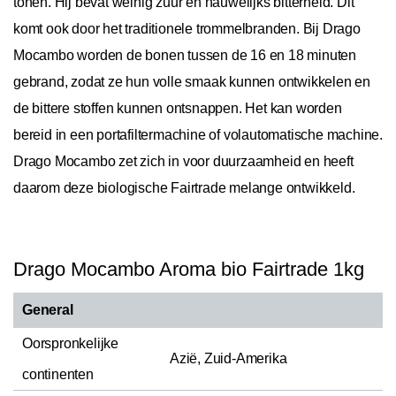
tonen. Hij bevat weinig zuur en nauwelijks bitterheid. Dit
komt ook door het traditionele trommelbranden. Bij Drago
Mocambo worden de bonen tussen de 16 en 18 minuten
gebrand, zodat ze hun volle smaak kunnen ontwikkelen en
de bittere stoffen kunnen ontsnappen. Het kan worden
bereid in een portafiltermachine of volautomatische machine.
Drago Mocambo zet zich in voor duurzaamheid en heeft
daarom deze biologische Fairtrade melange ontwikkeld.
Drago Mocambo Aroma bio Fairtrade 1kg
General
Oorspronkelijke
Azië, Zuid-Amerika
continenten