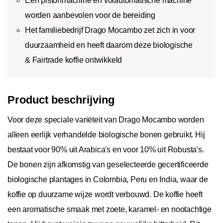
Een pistonmachine en volautomatische machine
worden aanbevolen voor de bereiding
Het familiebedrijf Drago Mocambo zet zich in voor
duurzaamheid en heeft daarom deze biologische
& Fairtrade koffie ontwikkeld
Product beschrijving
Voor deze speciale variëteit van Drago Mocambo worden
alleen eerlijk verhandelde biologische bonen gebruikt. Hij
bestaat voor 90% uit Arabica's en voor 10% uit Robusta's.
De bonen zijn afkomstig van geselecteerde gecertificeerde
biologische plantages in Colombia, Peru en India, waar de
koffie op duurzame wijze wordt verbouwd. De koffie heeft
een aromatische smaak met zoete, karamel- en nootachtige