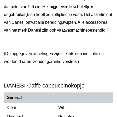
diameter van 5,6 cm. Het bijgeleverde schoteltje is
ongebruikelijk en heeft een elliptische vorm. Het assortiment
van Danesi omvat alle bereidingswijzen. Alle accessoires
van het merk Danesi zijn ook vaatwasmachinebestendig. [
(De opgegeven afmetingen zijn slechts een indicatie en
worden daarom zonder garantie verstrekt)
DANESI Caffè cappuccinokopje
General
Kleur
Wit
Materiaal
Porselein