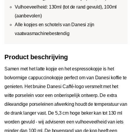
Vulhoeveelheid: 130ml (tot de rand gevuld), 100ml
(aanbevolen)
Alle kopjes en schotels van Danesi zijn
vaatwasmachinebestendig
Product beschrijving
Samen met het latte kopje en het espressokopje is het
bolvormige cappuccinokopje perfect om van Danesi koffie te
genieten. Het bruine Danesi Caffé-logo versmelt met het
witte porselein voor een onberispelijk ontwerp. De extra
dikwandige porseleinen afwerking houdt de temperatuur van
de drank langer vast. De 5,3 cm hoge beker kan tot 130 ml
worden gevuld - wij adviseren een vulhoeveelheid van iets
minder dan 100 ml. De bovenrand van de kop heeft een