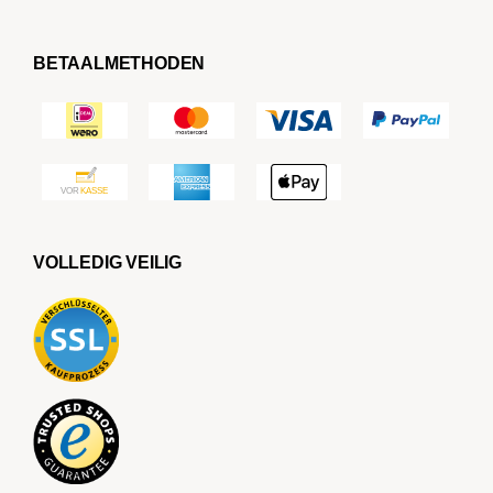
BETAALMETHODEN
VOLLEDIG VEILIG