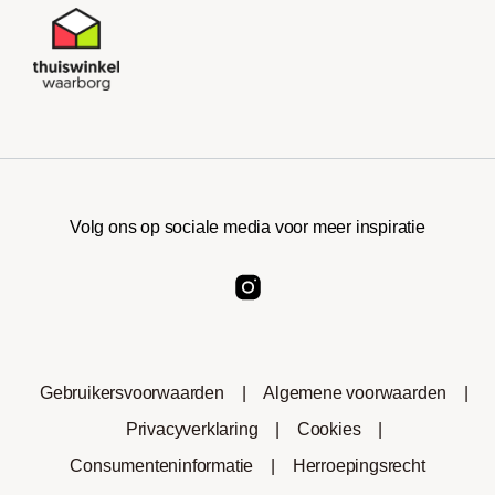
Volg ons op sociale media voor meer inspiratie
Gebruikersvoorwaarden
|
Algemene voorwaarden
|
Privacyverklaring
|
Cookies
|
Consumenteninformatie
|
Herroepingsrecht