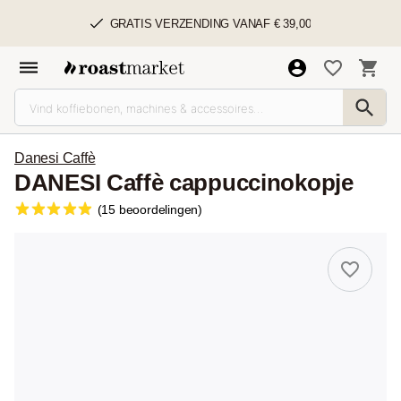
GRATIS VERZENDING VANAF € 39,00
Danesi Caffè
DANESI Caffè cappuccinokopje
(15 beoordelingen)