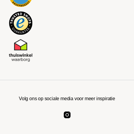
Volg ons op sociale media voor meer inspiratie