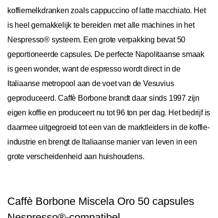
koffiemelkdranken zoals cappuccino of latte macchiato. Het
is heel gemakkelijk te bereiden met alle machines in het
Nespresso® systeem. Een grote verpakking bevat 50
geportioneerde capsules. De perfecte Napolitaanse smaak
is geen wonder, want de espresso wordt direct in de
Italiaanse metropool aan de voet van de Vesuvius
geproduceerd. Caffè Borbone brandt daar sinds 1997 zijn
eigen koffie en produceert nu tot 96 ton per dag. Het bedrijf is
daarmee uitgegroeid tot een van de marktleiders in de koffie-
industrie en brengt de Italiaanse manier van leven in een
grote verscheidenheid aan huishoudens.
Caffè Borbone Miscela Oro 50 capsules
Nespresso®-compatibel