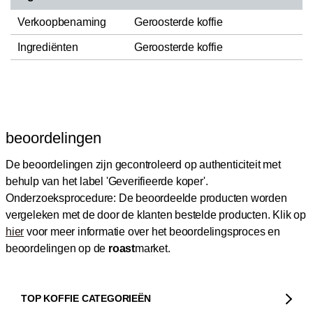
Verkoopbenaming
Geroosterde koffie
Ingrediënten
Geroosterde koffie
beoordelingen
De beoordelingen zijn gecontroleerd op authenticiteit met
behulp van het label 'Geverifieerde koper'.
Onderzoeksprocedure: De beoordeelde producten worden
vergeleken met de door de klanten bestelde producten.
Klik op
hier
voor meer informatie over het beoordelingsproces en
beoordelingen op de
roast
market.
TOP KOFFIE CATEGORIEËN