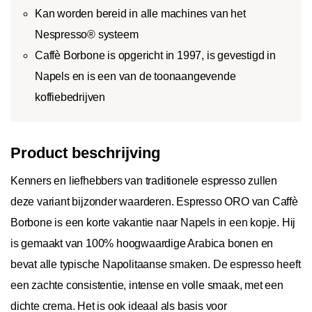
Kan worden bereid in alle machines van het
Nespresso® systeem
Caffè Borbone is opgericht in 1997, is gevestigd in
Napels en is een van de toonaangevende
koffiebedrijven
Product beschrijving
Kenners en liefhebbers van traditionele espresso zullen
deze variant bijzonder waarderen. Espresso ORO van Caffè
Borbone is een korte vakantie naar Napels in een kopje. Hij
is gemaakt van 100% hoogwaardige Arabica bonen en
bevat alle typische Napolitaanse smaken. De espresso heeft
een zachte consistentie, intense en volle smaak, met een
dichte crema. Het is ook ideaal als basis voor