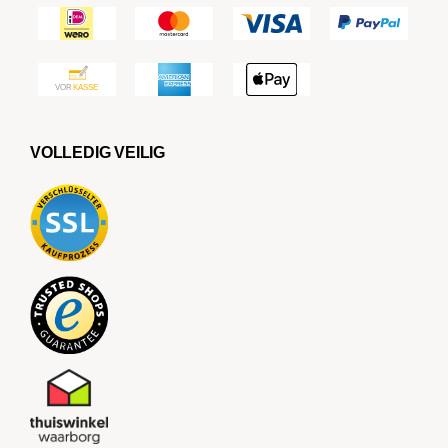
VOLLEDIG VEILIG