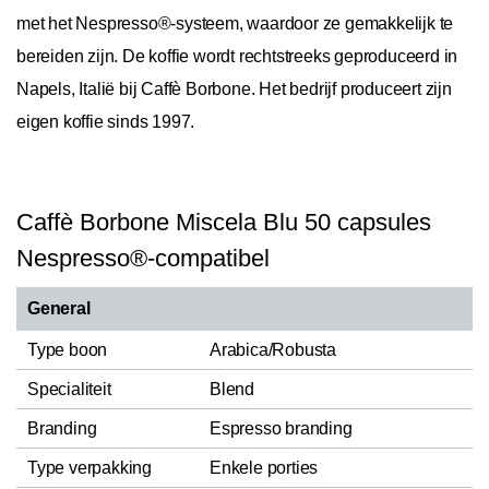
met het Nespresso®-systeem, waardoor ze gemakkelijk te
bereiden zijn. De koffie wordt rechtstreeks geproduceerd in
Napels, Italië bij Caffè Borbone. Het bedrijf produceert zijn
eigen koffie sinds 1997.
Caffè Borbone Miscela Blu 50 capsules
Nespresso®-compatibel
General
Type boon
Arabica/Robusta
Specialiteit
Blend
Branding
Espresso branding
Type verpakking
Enkele porties