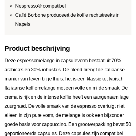
Nespresso® compatibel
Caffè Borbone produceert de koffie rechtstreeks in
Napels
Product beschrijving
Deze espressomelange in capsulevorm bestaat uit 70%
arabica's en 30% robusta's. De blend brengt de Italiaanse
manier van leven bij je thuis: het is een klassieke, typisch
Italiaanse koffiemelange met een volle en milde smaak. De
crema is rijk en de intense koffie heeft een aangenaam lage
zuurgraad. De volle smaak van de espresso overtuigt niet
alleen in zijn pure vorm, de melange is ook een bijzonder
goede basis voor cappuccino. Een grootverpakking bevat 50
geportioneerde capsules. Deze capsules zijn compatibel