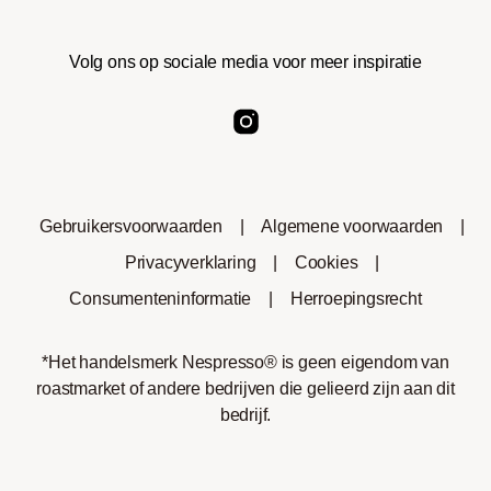
Volg ons op sociale media voor meer inspiratie
Gebruikersvoorwaarden
|
Algemene voorwaarden
|
Privacyverklaring
|
Cookies
|
Consumenteninformatie
|
Herroepingsrecht
*Het handelsmerk Nespresso® is geen eigendom van
roastmarket of andere bedrijven die gelieerd zijn aan dit
bedrijf.