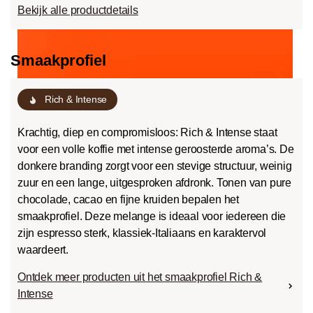
Bekijk alle productdetails
Smaakprofiel
Rich & Intense
Krachtig, diep en compromisloos: Rich & Intense staat
voor een volle koffie met intense geroosterde aroma’s. De
donkere branding zorgt voor een stevige structuur, weinig
zuur en een lange, uitgesproken afdronk. Tonen van pure
chocolade, cacao en fijne kruiden bepalen het
smaakprofiel. Deze melange is ideaal voor iedereen die
zijn espresso sterk, klassiek-Italiaans en karaktervol
waardeert.
Ontdek meer producten uit het smaakprofiel Rich &
Intense