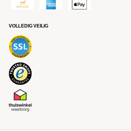
VOLLEDIG VEILIG