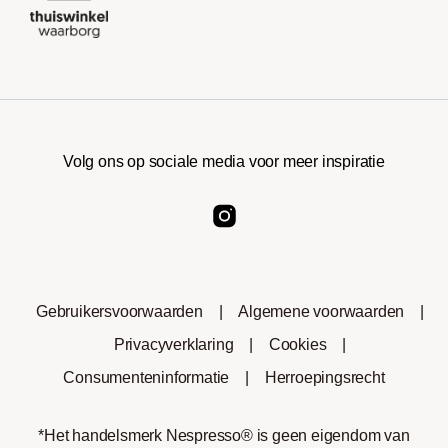
Volg ons op sociale media voor meer inspiratie
Gebruikersvoorwaarden
|
Algemene voorwaarden
|
Privacyverklaring
|
Cookies
|
Consumenteninformatie
|
Herroepingsrecht
*Het handelsmerk Nespresso® is geen eigendom van