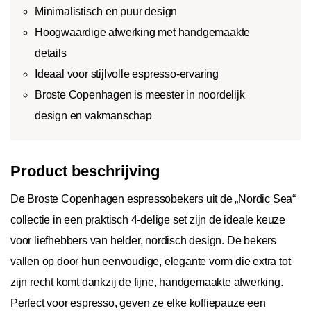
Minimalistisch en puur design
Hoogwaardige afwerking met handgemaakte
details
Ideaal voor stijlvolle espresso-ervaring
Broste Copenhagen is meester in noordelijk
design en vakmanschap
Product beschrijving
De Broste Copenhagen espressobekers uit de „Nordic Sea“
collectie in een praktisch 4-delige set zijn de ideale keuze
voor liefhebbers van helder, nordisch design. De bekers
vallen op door hun eenvoudige, elegante vorm die extra tot
zijn recht komt dankzij de fijne, handgemaakte afwerking.
Perfect voor espresso, geven ze elke koffiepauze een