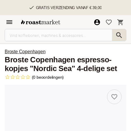
GRATIS VERZENDING VANAF € 39,00
Broste Copenhagen
Broste Copenhagen espresso­
kopjes "Nordic Sea" 4-delige set
(0 beoordelingen)