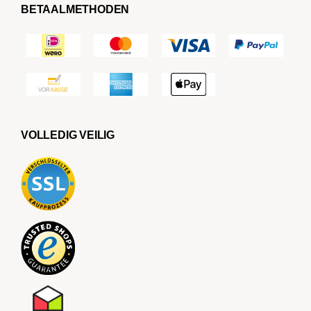
BETAALMETHODEN
VOLLEDIG VEILIG