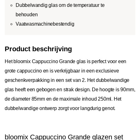
Dubbelwandig glas om de temperatuur te
behouden
Vaatwasmachinebestendig
Product beschrijving
Het bloomix Cappuccino Grande glas is perfect voor een
grote cappuccino en is verkrijgbaar in een exclusieve
geschenkverpakking in een set van 2. Het dubbelwandige
glas heeft een gebogen en strak design. De hoogte is 90mm,
de diameter 85mm en de maximale inhoud 250ml. Het
dubbelwandige ontwerp zorgt voor langdurig genot.
bloomix Cappuccino Grande glazen set