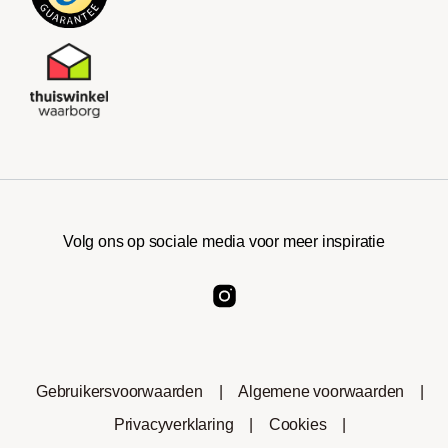
Volg ons op sociale media voor meer inspiratie
Gebruikersvoorwaarden
|
Algemene voorwaarden
|
Privacyverklaring
|
Cookies
|