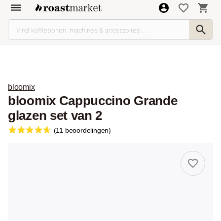
bloomix
bloomix Cappuccino Grande
glazen set van 2
(11 beoordelingen)