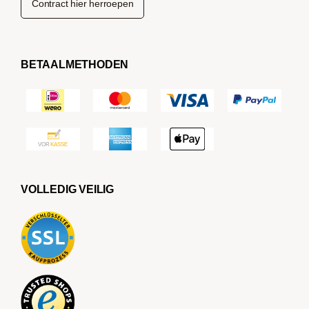
Contract hier herroepen
BETAALMETHODEN
VOLLEDIG VEILIG