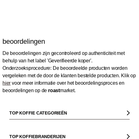
beoordelingen
De beoordelingen zijn gecontroleerd op authenticiteit met
behulp van het label 'Geverifieerde koper'.
Onderzoeksprocedure: De beoordeelde producten worden
vergeleken met de door de klanten bestelde producten.
Klik op
hier
voor meer informatie over het beoordelingsproces en
beoordelingen op de
roast
market.
TOP KOFFIE CATEGORIEËN
Koffie
Koffiebonen
TOP KOFFIEBRANDERIJEN