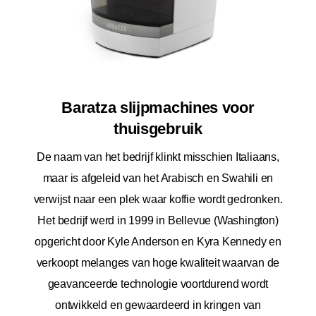
Baratza slijpmachines voor
thuisgebruik
De naam van het bedrijf klinkt misschien Italiaans,
maar is afgeleid van het Arabisch en Swahili en
verwijst naar een plek waar koffie wordt gedronken.
Het bedrijf werd in 1999 in Bellevue (Washington)
opgericht door Kyle Anderson en Kyra Kennedy en
verkoopt melanges van hoge kwaliteit waarvan de
geavanceerde technologie voortdurend wordt
ontwikkeld en gewaardeerd in kringen van