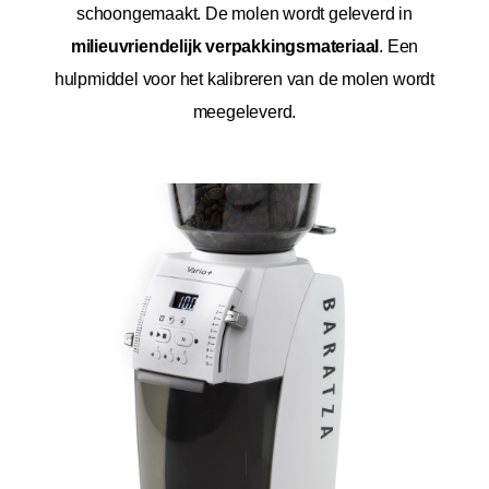
schoongemaakt. De molen wordt geleverd in
milieuvriendelijk verpakkingsmateriaal
. Een
hulpmiddel voor het kalibreren van de molen wordt
meegeleverd.