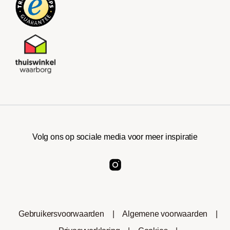
Volg ons op sociale media voor meer inspiratie
Gebruikersvoorwaarden
|
Algemene voorwaarden
|