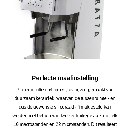
Perfecte maalinstelling
Binnenin zitten 54 mm slijpschijven gemaakt van
duurzaam keramiek, waarvan de tussenruimte - en
dus de gewenste slijpgraad - fijn afgesteld kan
worden met behulp van twee schuifregelaars met elk
10 macrostanden en 22 microstanden. Dit resulteert