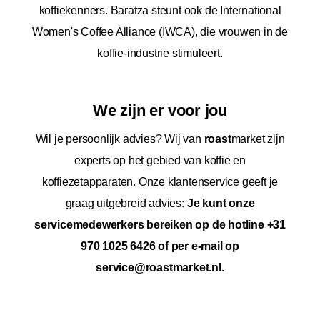
koffiekenners. Baratza steunt ook de International
Women's Coffee Alliance (IWCA), die vrouwen in de
koffie-industrie stimuleert.
We zijn er voor jou
Wil je persoonlijk advies? Wij van
roast
market zijn
experts op het gebied van koffie en
koffiezetapparaten. Onze klantenservice geeft je
graag uitgebreid advies:
Je kunt onze
servicemedewerkers bereiken op de hotline +31
970 1025 6426 of per e-mail op
service@roastmarket.nl.