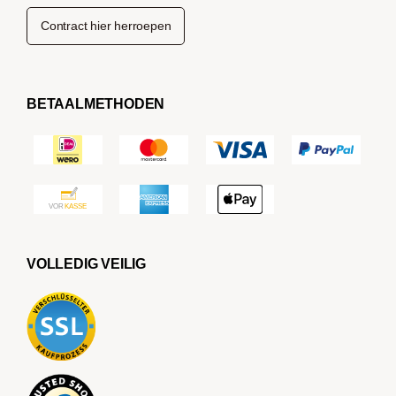
Contract hier herroepen
BETAALMETHODEN
VOLLEDIG VEILIG