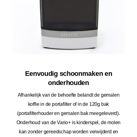
Eenvoudig schoonmaken en
onderhouden
Afhankelijk van de behoefte belandt de gemalen
koffie in de portafilter of in de 120g bak
(portafilterhouder en gemalen bak meegeleverd).
Onderhoud van de Vario+ is kinderspel, de molen
kan zonder gereedschap worden verwijderd en