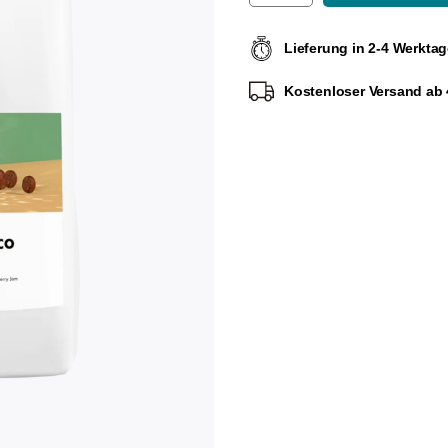
Lieferung in 2-4 Werkta
Kostenloser Versand ab 4