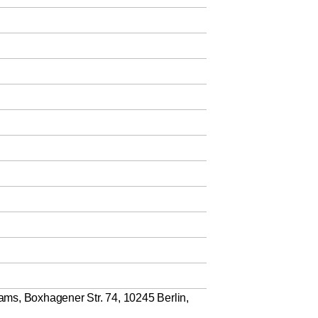
, Boxhagener Str. 74, 10245 Berlin,