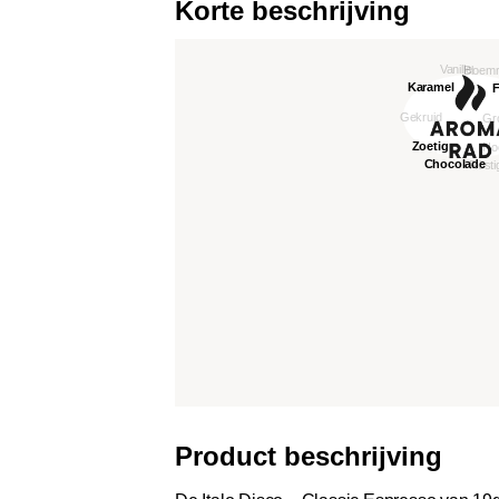
Korte beschrijving
Product beschrijving