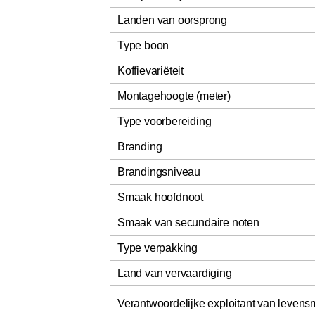
Landen van oorsprong
Type boon
Koffievariëteit
Montagehoogte (meter)
Type voorbereiding
Branding
Brandingsniveau
Smaak hoofdnoot
Smaak van secundaire noten
Type verpakking
Land van vervaardiging
Verantwoordelijke exploitant van levens