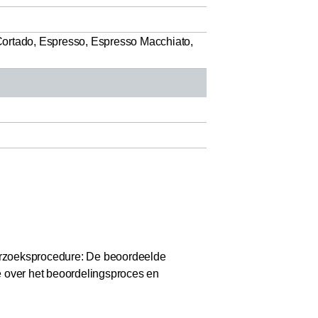
ortado, Espresso, Espresso Macchiato,
zoeksprocedure: De beoordeelde
e over het beoordelingsproces en