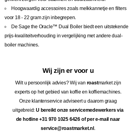
Hoogwaardig accessoires zoals melkkannetje en filters
voor 18 - 22 gram zijn inbegrepen.
De Sage the Oracle™ Dual Boiler biedt een uitstekende
prijs-kwaliteitverhouding in vergelijking met andere dual-
boiler machines.
Wij zijn er voor u
Wilt u persoonlijk advies? Wij van
roast
market zijn
experts op het gebied van koffie en koffiemachines.
Onze klantenservice adviseert u daarom graag
uitgebreid:
U bereikt onze servicemedewerkers via
de hotline +31 970 1025 6426 of per e-mail naar
service@roastmarket.nl
.