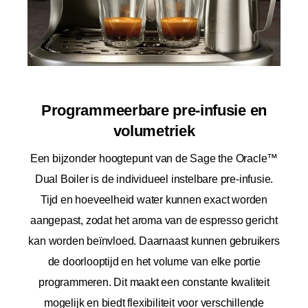
Programmeerbare pre-infusie en
volumetriek
Een bijzonder hoogtepunt van de Sage the Oracle™
Dual Boiler is de individueel instelbare pre-infusie.
Tijd en hoeveelheid water kunnen exact worden
aangepast, zodat het aroma van de espresso gericht
kan worden beïnvloed. Daarnaast kunnen gebruikers
de doorlooptijd en het volume van elke portie
programmeren. Dit maakt een constante kwaliteit
mogelijk en biedt flexibiliteit voor verschillende