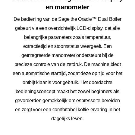
en manometer
De bediening van de Sage the Oracle™ Dual Boiler
gebeurt via een overzichtelijk LCD-display, dat alle
belangrijke parameters zoals temperatuur,
extractietijd en stoomstatus weergeeft. Een
geïntegreerde manometer ondersteunt bij de
precieze controle van de zetdruk. De machine biedt
een automatische starttijd, zodat deze op tijd voor het
ontbijt klaar is voor gebruik. Het doordachte
bedieningsconcept maakt het zowel beginners als
gevorderden gemakkelijk om espresso te bereiden
en zorgt voor een comfortabel koffie-ervaring in het
dagelijks leven.