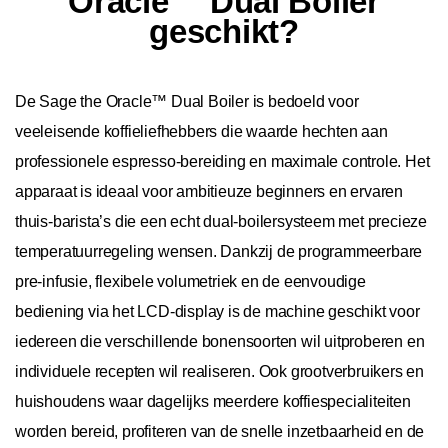
Oracle™ Dual Boiler
geschikt?
De Sage the Oracle™ Dual Boiler is bedoeld voor
veeleisende koffieliefhebbers die waarde hechten aan
professionele espresso-bereiding en maximale controle. Het
apparaat is ideaal voor ambitieuze beginners en ervaren
thuis-barista’s die een echt dual-boilersysteem met precieze
temperatuurregeling wensen. Dankzij de programmeerbare
pre-infusie, flexibele volumetriek en de eenvoudige
bediening via het LCD-display is de machine geschikt voor
iedereen die verschillende bonensoorten wil uitproberen en
individuele recepten wil realiseren. Ook grootverbruikers en
huishoudens waar dagelijks meerdere koffiespecialiteiten
worden bereid, profiteren van de snelle inzetbaarheid en de