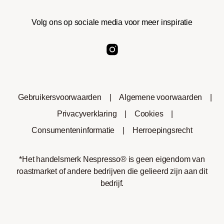
Volg ons op sociale media voor meer inspiratie
Gebruikersvoorwaarden
|
Algemene voorwaarden
|
Privacyverklaring
|
Cookies
|
Consumenteninformatie
|
Herroepingsrecht
*Het handelsmerk Nespresso® is geen eigendom van
roastmarket of andere bedrijven die gelieerd zijn aan dit
bedrijf.