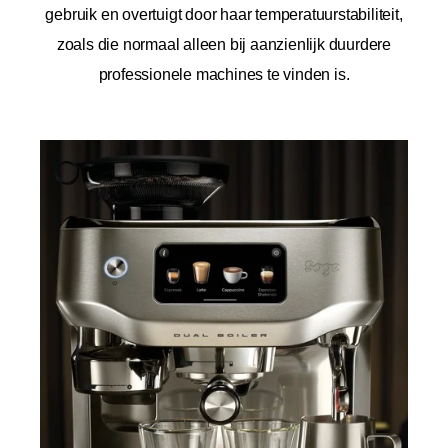
gebruik en overtuigt door haar temperatuurstabiliteit,
zoals die normaal alleen bij aanzienlijk duurdere
professionele machines te vinden is.