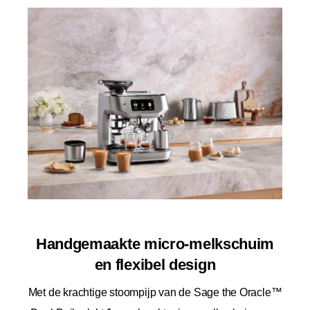
Handgemaakte micro-melkschuim
en flexibel design
Met de krachtige stoompijp van de Sage the Oracle™