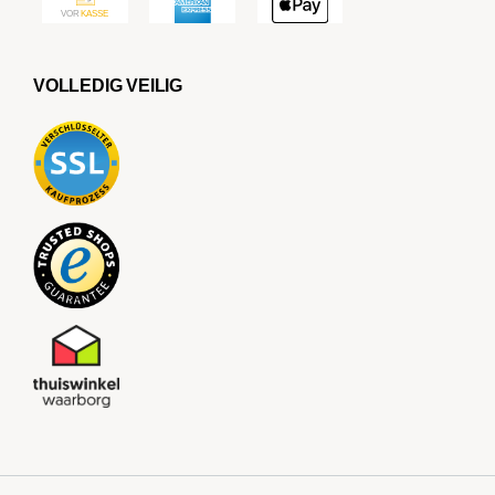
VOLLEDIG VEILIG