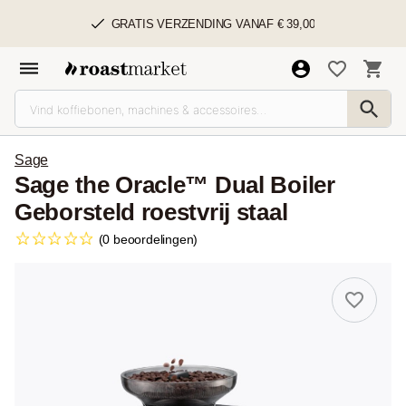
GRATIS VERZENDING VANAF € 39,00
Sage
Sage the Oracle™ Dual Boiler
Geborsteld roestvrij staal
(0 beoordelingen)