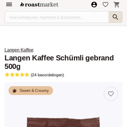
Langen Kaffee
Langen Kaffee Schümli gebrand
500g
(24 beoordelingen)
Sweet & Creamy