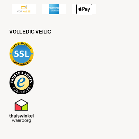
VOLLEDIG VEILIG