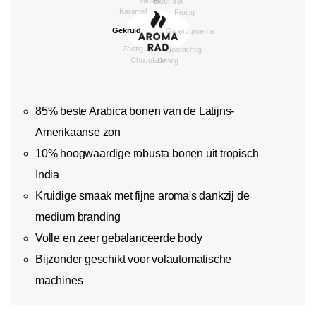
85% beste Arabica bonen van de Latijns-
Amerikaanse zon
10% hoogwaardige robusta bonen uit tropisch
India
Kruidige smaak met fijne aroma's dankzij de
medium branding
Volle en zeer gebalanceerde body
Bijzonder geschikt voor volautomatische
machines