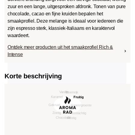
zuur en een lange, uitgesproken afdronk. Tonen van pure
chocolade, cacao en fijne kruiden bepalen het
smaakprofiel. Deze melange is ideaal voor iedereen die
zijn espresso sterk, klassiek-Italiaans en karaktervol
waardeert.
Ontdek meer producten uit het smaakprofiel Rich &
Intense
Korte beschrijving