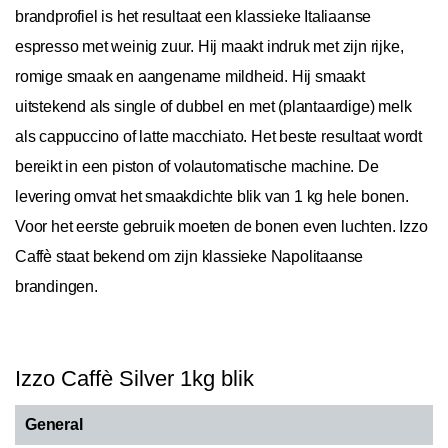
brandprofiel is het resultaat een klassieke Italiaanse
espresso met weinig zuur. Hij maakt indruk met zijn rijke,
romige smaak en aangename mildheid. Hij smaakt
uitstekend als single of dubbel en met (plantaardige) melk
als cappuccino of latte macchiato. Het beste resultaat wordt
bereikt in een piston of volautomatische machine. De
levering omvat het smaakdichte blik van 1 kg hele bonen.
Voor het eerste gebruik moeten de bonen even luchten. Izzo
Caffè staat bekend om zijn klassieke Napolitaanse
brandingen.
Izzo Caffè Silver 1kg blik
General