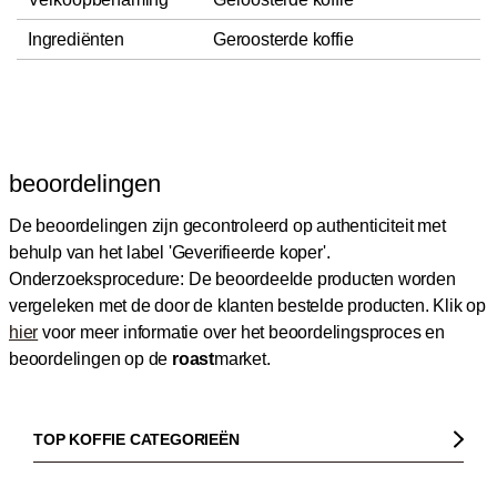
Ingrediënten
Geroosterde koffie
beoordelingen
De beoordelingen zijn gecontroleerd op authenticiteit met
behulp van het label 'Geverifieerde koper'.
Onderzoeksprocedure: De beoordeelde producten worden
vergeleken met de door de klanten bestelde producten.
Klik op
hier
voor meer informatie over het beoordelingsproces en
beoordelingen op de
roast
market.
TOP KOFFIE CATEGORIEËN
Koffie