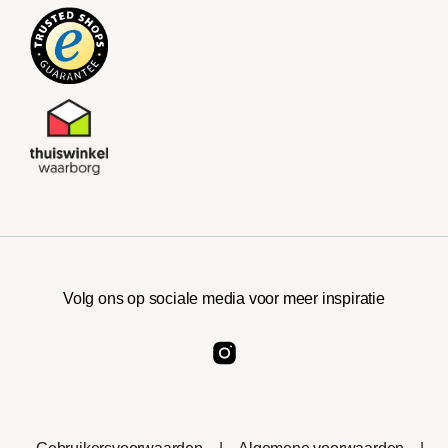
Volg ons op sociale media voor meer inspiratie