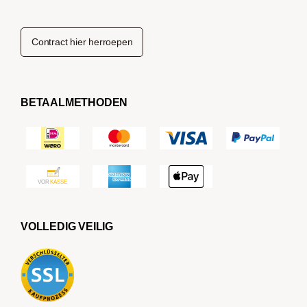
Contract hier herroepen
BETAALMETHODEN
VOLLEDIG VEILIG