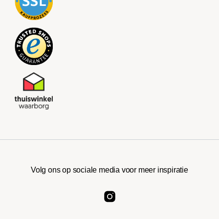
Volg ons op sociale media voor meer inspiratie