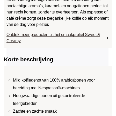
nootachtige aroma’s, karamel- en nougattonen perfect tot
hun recht komen, zonder te overheersen. Als espresso of
café crème zorgt deze toegankelijke koffie op elk moment
van de dag voor plezier.
Ontdek meer producten uit het smaakprofiel Sweet &
Creamy
Korte beschrijving
Mild koffiegenot van 100% arabicabonen voor
bereiding met Nespresso®-machines
Hoogwaardige bonen uit gecontroleerde
teeltgebieden
Zachte en zachte smaak