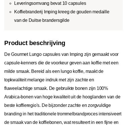
Leveringsomvang bevat 10 capsules
Koffiebranderij Imping kreeg de gouden medaille
van de Duitse brandersgilde
Product beschrijving
De Gourmet Lungo capsules van Imping zijn gemaakt voor
capsule-kenners die de voorkeur geven aan koffie met een
milde smaak. Bereid als een lungo koffie, maakt de
topkwaliteit melange indruk met zijn zachte en
fluweelachtige smaak. De gebruikte bonen zijn 100%
Arabica-bonen van hoge kwaliteit uit de hooglanden van de
beste koffieregio's. De bijzonder zachte en zorgvuldige
branding in het traditionele trommelbrandproces intensiveert
de smaak van de koffiebonen, wat resulteert in een fijne en