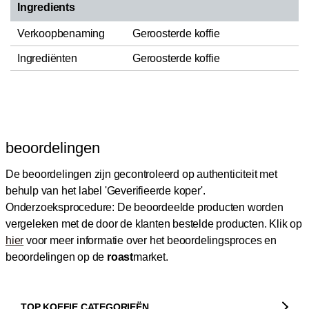
Ingredients
Verkoopbenaming
Geroosterde koffie
Ingrediënten
Geroosterde koffie
beoordelingen
De beoordelingen zijn gecontroleerd op authenticiteit met
behulp van het label 'Geverifieerde koper'.
Onderzoeksprocedure: De beoordeelde producten worden
vergeleken met de door de klanten bestelde producten.
Klik op
hier
voor meer informatie over het beoordelingsproces en
beoordelingen op de
roast
market.
TOP KOFFIE CATEGORIEËN