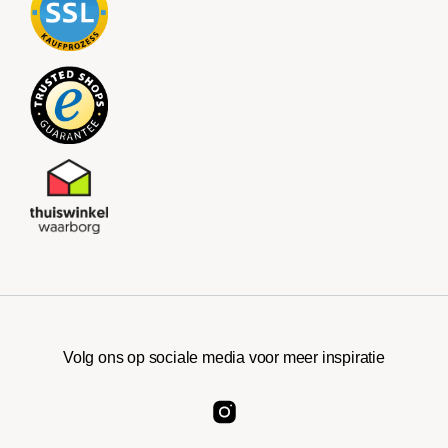
Volg ons op sociale media voor meer inspiratie