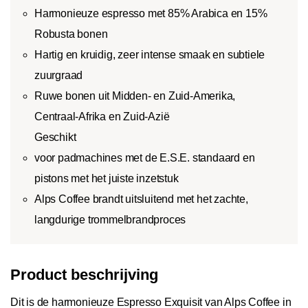
Harmonieuze espresso met 85% Arabica en 15%
Robusta bonen
Hartig en kruidig, zeer intense smaak en subtiele
zuurgraad
Ruwe bonen uit Midden- en Zuid-Amerika,
Centraal-Afrika en Zuid-Azië
Geschikt
voor padmachines met de E.S.E. standaard en
pistons met het juiste inzetstuk
Alps Coffee brandt uitsluitend met het zachte,
langdurige trommelbrandproces
Product beschrijving
Dit is de harmonieuze Espresso Exquisit van Alps Coffee in